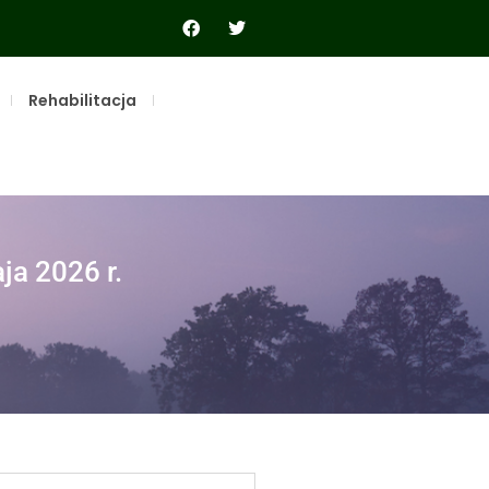
Rehabilitacja
a 2026 r.