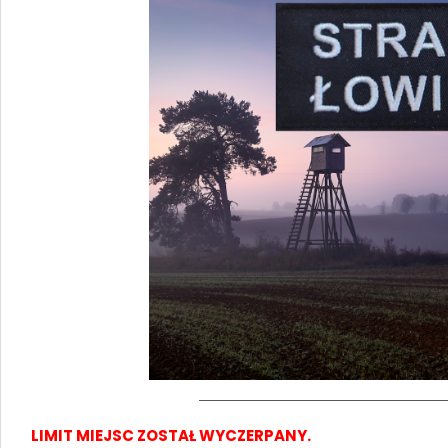
LIMIT MIEJSC ZOSTAŁ WYCZERPANY.