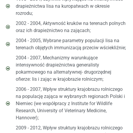
drapieżnictwa lisa na kuropatwach w okresie
rozrodu;
2002 - 2004, Aktywność kruków na terenach polnych
oraz ich drapieżnictwo na zającach;
2004 - 2005, Wybrane parametry populacji lisa na
terenach objętych immunizacją przeciw wściekliźnie;
2004 - 2007, Mechanizmy warunkujące
intensywność drapieżnictwa generalisty
pokarmowego na alternatywnej- drugorzędnej
ofierze: lis i zając w krajobrazie rolniczym;
2006 - 2007, Wpływ struktury krajobrazu rolniczego
na populację zająca w wybranych regionach Polski i
Niemiec (we współpracy z Institute for Wildlife
Research, University of Veterinary Medicine,
Hannover);
2009 - 2012, Wpływ struktury krajobrazu rolniczego