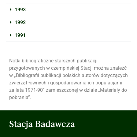
1993
1992
1991
Notki bibliograficzne starszych publikacji
przygotowanych w czempińskiej Stacji można znaleźć
w „Bibliografii publikacji polskich autorów dotyczących
zwierząt łownych i gospodarowania ich populacjami
za lata 1971-90” zamieszczonej w dziale „Materiały do
pobrania”.
Stacja Badawcza