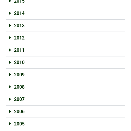
2015
2014
2013
2012
2011
2010
2009
2008
2007
2006
2005