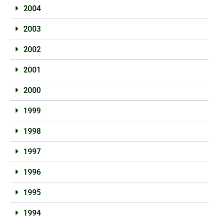
2004
2003
2002
2001
2000
1999
1998
1997
1996
1995
1994