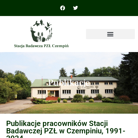
Stacja Badawcza PZŁ Czempiń
Publikacje
Publikacje pracowników Stacji
Badawczej PZŁ w Czempiniu, 1991-