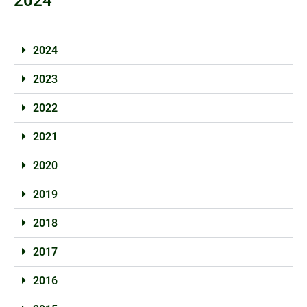
2024
2024
2023
2022
2021
2020
2019
2018
2017
2016