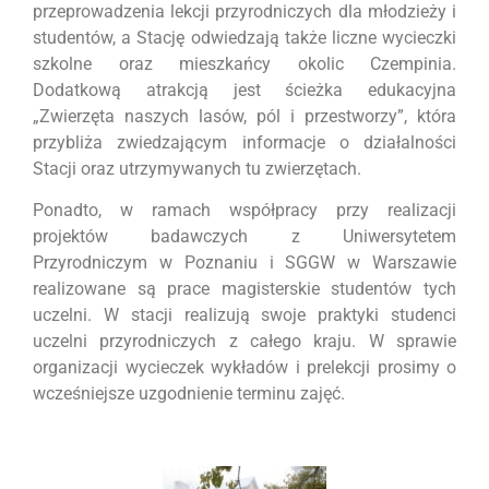
przeprowadzenia lekcji przyrodniczych dla młodzieży i
studentów, a Stację odwiedzają także liczne wycieczki
szkolne oraz mieszkańcy okolic Czempinia.
Dodatkową atrakcją jest ścieżka edukacyjna
„Zwierzęta naszych lasów, pól i przestworzy”, która
przybliża zwiedzającym informacje o działalności
Stacji oraz utrzymywanych tu zwierzętach.
Ponadto, w ramach współpracy przy realizacji
projektów badawczych z Uniwersytetem
Przyrodniczym w Poznaniu i SGGW w Warszawie
realizowane są prace magisterskie studentów tych
uczelni. W stacji realizują swoje praktyki studenci
uczelni przyrodniczych z całego kraju. W sprawie
organizacji wycieczek wykładów i prelekcji prosimy o
wcześniejsze uzgodnienie terminu zajęć.