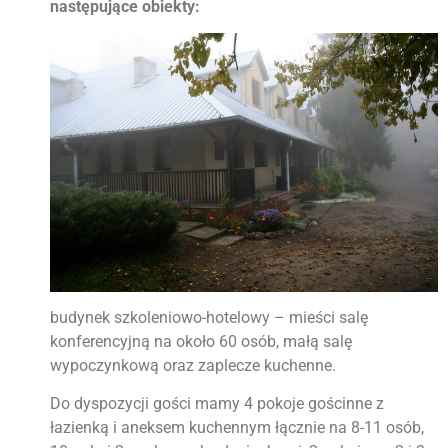
następujące obiekty:
budynek szkoleniowo-hotelowy – mieści salę
konferencyjną na około 60 osób, małą salę
wypoczynkową oraz zaplecze kuchenne.
Do dyspozycji gości mamy 4 pokoje gościnne z
łazienką i aneksem kuchennym łącznie na 8-11 osób,