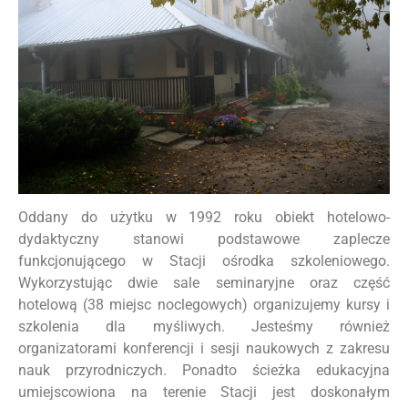
Oddany do użytku w 1992 roku obiekt hotelowo-
dydaktyczny stanowi podstawowe zaplecze
funkcjonującego w Stacji ośrodka szkoleniowego.
Wykorzystując dwie sale seminaryjne oraz część
hotelową (38 miejsc noclegowych) organizujemy kursy i
szkolenia dla myśliwych. Jesteśmy również
organizatorami konferencji i sesji naukowych z zakresu
nauk przyrodniczych. Ponadto ścieżka edukacyjna
umiejscowiona na terenie Stacji jest doskonałym