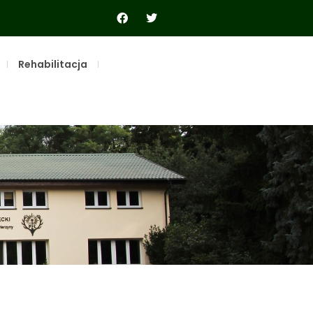
Rehabilitacja