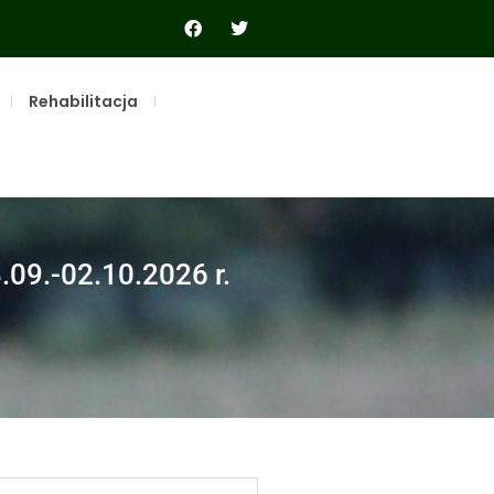
Rehabilitacja
09.-02.10.2026 r.