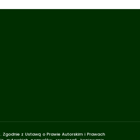
y. Zgodnie z Ustawą o Prawie Autorskim i Prawach