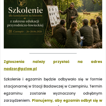
Zgłoszenia należy przysłać na adres
nadzor@pzlow.pl
Szkolenie i egzamin będzie odbywało się w formie
stacjonarnej w Stacji Badawczej w Czempiniu. Termin
egzaminu zostanie wyznaczony odrębnym
zarządzeniem.
Planujemy, aby egzamin odbył się w