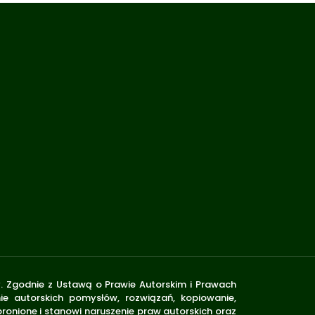
y. Zgodnie z Ustawą o Prawie Autorskim i Prawach
ie autorskich pomysłów, rozwiązań, kopiowanie,
ronione i stanowi naruszenie praw autorskich oraz