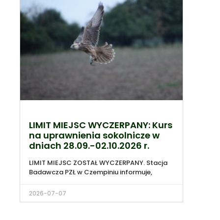
LIMIT MIEJSC WYCZERPANY: Kurs
na uprawnienia sokolnicze w
dniach 28.09.-02.10.2026 r.
LIMIT MIEJSC ZOSTAŁ WYCZERPANY. Stacja
Badawcza PZŁ w Czempiniu informuje,
2026-07-07