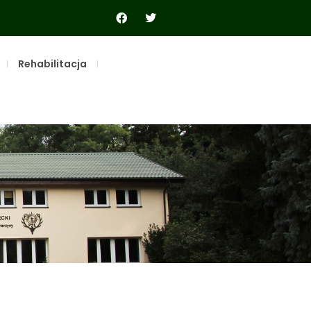
Rehabilitacja