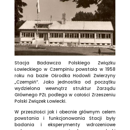
Stacja Badawcza Polskiego Związku
Łowieckiego w Czempiniu powstała w 1958
roku na bazie Ośrodka Hodowli Zwierzyny
„Czempiń”. Jako jednostka od początku
wydzielona wewnątrz struktur Zarządu
Głównego PZŁ podlega w całości Zrzeszeniu
Polski Związek Łowiecki.
W przeszłości jak i obecnie głównym celem
powstania i funkcjonowania Stacji były
badania i eksperymenty wdrożeniowe