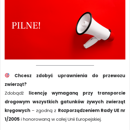
Chcesz zdobyć uprawnienia do przewozu
zwierząt?
Zdobądź
licencję wymaganą przy transporcie
drogowym wszystkich gatunków żywych zwierząt
kręgowych
– zgodną z
Rozporządzeniem Rady UE nr
1/2005
i honorowaną w całej Unii Europejskiej.